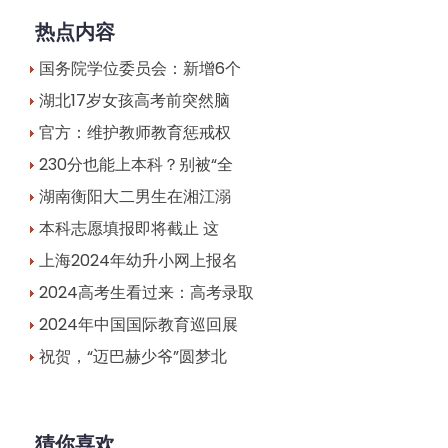
热点内容
国务院学位委员会：新增6个
湖北17岁女孩高考前突然脑
官方：维护教师教育惩戒权
230分也能上本科？别被“全
湖南衡阳大二男生在湘江溺
本科志愿填报即将截止 这
上海2024年幼升小网上报名
2024高考生看过来：高考录取
2024年中国国际教育巡回展
祝贺，“迈巴赫少爷”圆梦北
猜你喜欢