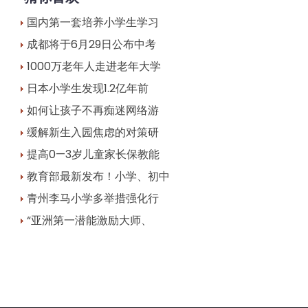
国内第一套培养小学生学习
成都将于6月29日公布中考
1000万老年人走进老年大学
日本小学生发现1.2亿年前
如何让孩子不再痴迷网络游
缓解新生入园焦虑的对策研
提高0—3岁儿童家长保教能
教育部最新发布！小学、初中
青州李马小学多举措强化行
“亚洲第一潜能激励大师、