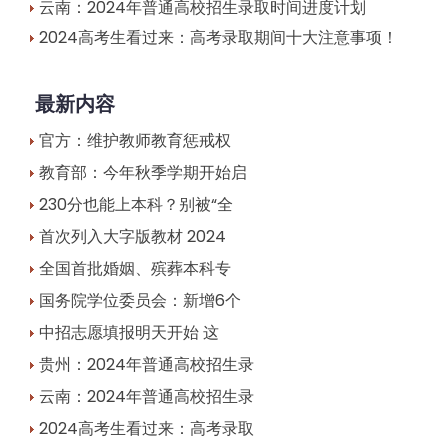
云南：2024年普通高校招生录取时间进度计划
2024高考生看过来：高考录取期间十大注意事项！
最新内容
官方：维护教师教育惩戒权
教育部：今年秋季学期开始启
230分也能上本科？别被“全
首次列入大字版教材 2024
全国首批婚姻、殡葬本科专
国务院学位委员会：新增6个
中招志愿填报明天开始 这
贵州：2024年普通高校招生录
云南：2024年普通高校招生录
2024高考生看过来：高考录取