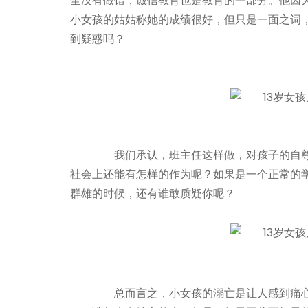
全没有做错，诚信教育也是教育的一部分。他因
小女孩的姑姑称她的成绩很好，但只是一面之词
到疑惑吗？
我们承认，班主任这样做，对孩子的自尊
社会上还能有怎样的作为呢？如果是一个正常的
群雄的时候，还有谁敢质疑你呢？
总而言之，小女孩的溺亡是让人感到痛心