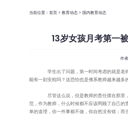
当前位置：
首页
>
教育动态
>
国内教育动态
13岁女孩月考第一
作
学生出了问题，第一时间考虑的就是老师
能有一刻安枕吗？这恐怕也是佛系教师越来越多
尽管这么说，但是教师的责任摆在那里，
范，作为教师，什么时候都不应该罔顾了自己的
单的道理，你一件事都不做，你自然没有错；而