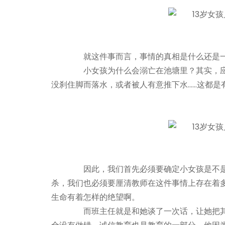
就这件事而言，事情的真相是什么还是一
小女孩为什么会溺亡在池塘里？其实，应
没刹住脚而落水，或者被人有意推下水……这都是
因此，我们首先必须要确定小女孩是不是
杀，我们也必须要厘清教师在这件事情上存在着
生命有着怎样的绝望啊。
而班主任就是和她谈了一次话，让她把其