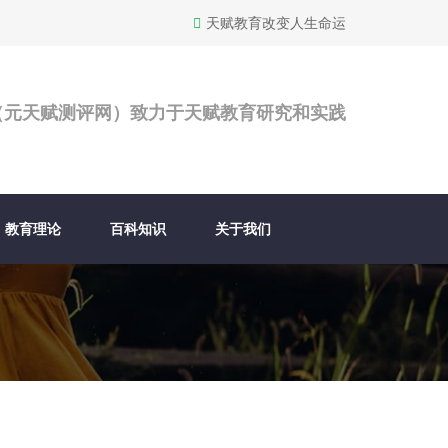
天赋教育改变人生命运
（元天赋测评网）致力于天赋教育研究和实践
教育理论
百科知识
关于我们