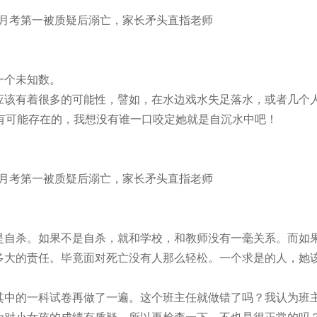
个未知数。
该有着很多的可能性，譬如，在水边戏水失足落水，或者几个
有可能存在的，我想没有谁一口咬定她就是自沉水中吧！
自杀。如果不是自杀，就和学校，和教师没有一毫关系。而如
多大的责任。毕竟面对死亡没有人那么轻松。一个求是的人，她
中的一科试卷再做了一遍。这个班主任就做错了吗？我认为班