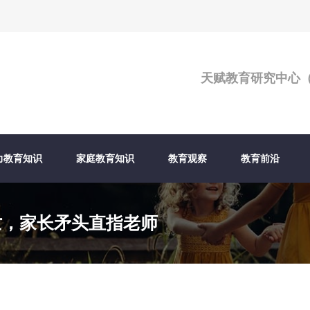
天赋教育研究中心
力教育知识
家庭教育知识
教育观察
教育前沿
亡，家长矛头直指老师