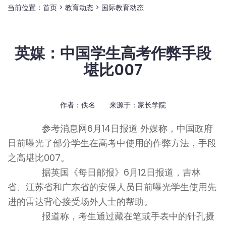
当前位置：
首页
>
教育动态
>
国际教育动态
英媒：中国学生高考作弊手段
堪比007
作者：佚名 来源于：
家长学院
参考消息网6月14日报道
外媒称，中国政府
日前曝光了部分学生在高考中使用的作弊方法，手段
之高堪比007。
据英国《每日邮报》6月12日报道，吉林
省、江苏省和广东省的安保人员日前曝光学生使用先
进的雷达背心接受场外人士的帮助。
报道称，考生通过藏在笔或手表中的针孔摄