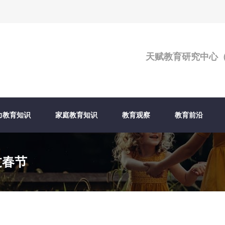
天赋教育研究中心
力教育知识
家庭教育知识
教育观察
教育前沿
过春节