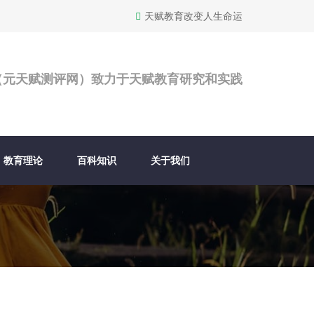
天赋教育改变人生命运
（元天赋测评网）致力于天赋教育研究和实践
教育理论
百科知识
关于我们