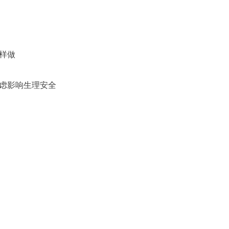
样做
焦虑影响生理安全