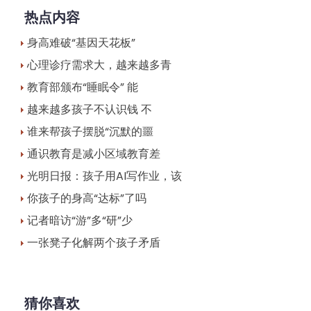
热点内容
身高难破“基因天花板”
心理诊疗需求大，越来越多青
教育部颁布“睡眠令” 能
越来越多孩子不认识钱 不
谁来帮孩子摆脱“沉默的噩
通识教育是减小区域教育差
光明日报：孩子用AI写作业，该
你孩子的身高“达标”了吗
记者暗访“游”多“研”少
一张凳子化解两个孩子矛盾
猜你喜欢