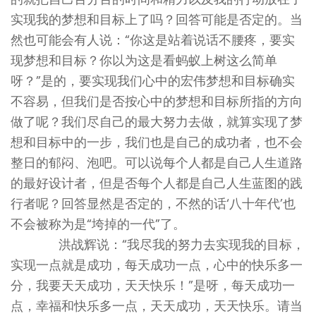
实现我的梦想和目标上了吗？回答可能是否定的。当
然也可能会有人说：“你这是站着说话不腰疼，要实
现梦想和目标？你以为这是看蚂蚁上树这么简单
呀？”是的，要实现我们心中的宏伟梦想和目标确实
不容易，但我们是否按心中的梦想和目标所指的方向
做了呢？我们尽自己的最大努力去做，就算实现了梦
想和目标中的一步，我们也是自己的成功者，也不会
整日的郁闷、泡吧。可以说每个人都是自己人生道路
的最好设计者，但是否每个人都是自己人生蓝图的践
行者呢？回答显然是否定的，不然的话‘八十年代’也
不会被称为是“垮掉的一代”了。
洪战辉说：“我尽我的努力去实现我的目标，
实现一点就是成功，每天成功一点，心中的快乐多一
分，我要天天成功，天天快乐！”是呀，每天成功一
点，幸福和快乐多一点，天天成功，天天快乐。请当