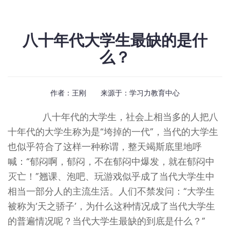
八十年代大学生最缺的是什
么？
作者：王刚 来源于：
学习力教育中心
八十年代的
大学生
，社会上相当多的人把八
十年代的大学生称为是“垮掉的一代”，当代的大学生
也似乎符合了这样一种称谓，整天竭斯底里地呼
喊：“郁闷啊，郁闷，不在郁闷中爆发，就在郁闷中
灭亡！”翘课、泡吧、玩游戏似乎成了当代大学生中
相当一部分人的主流生活。人们不禁发问：“大学生
被称为‘天之骄子’，为什么这种情况成了当代大学生
的普遍情况呢？当代大学生最缺的到底是什么？”