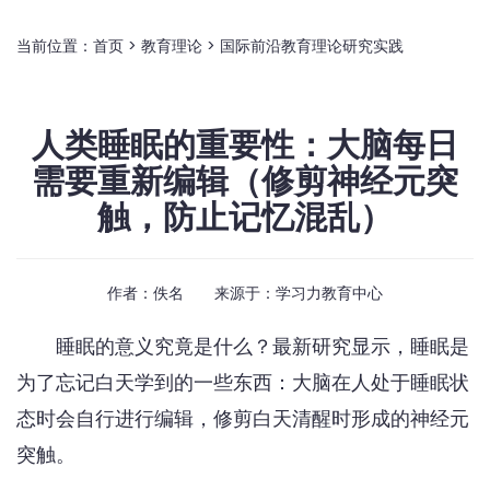
当前位置：
首页
>
教育理论
>
国际前沿教育理论研究实践
人类睡眠的重要性：大脑每日
需要重新编辑（修剪神经元突
触，防止记忆混乱）
作者：佚名 来源于：
学习力教育中心
睡眠的意义究竟是什么？最新研究显示，睡眠是
为了忘记白天学到的一些东西：大脑在人处于睡眠状
态时会自行进行编辑，修剪白天清醒时形成的神经元
突触。