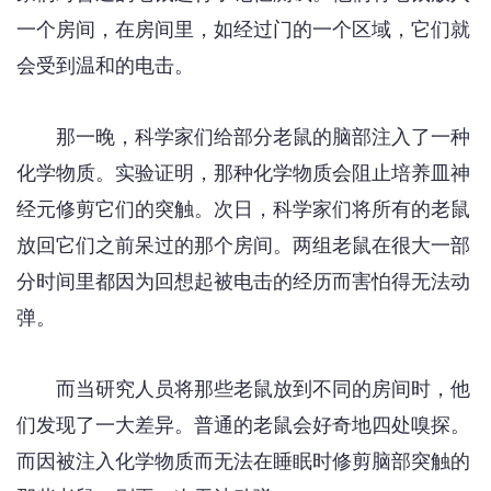
一个房间，在房间里，如经过门的一个区域，它们就
会受到温和的电击。
那一晚，科学家们给部分老鼠的脑部注入了一种
化学物质。实验证明，那种化学物质会阻止培养皿神
经元修剪它们的突触。次日，科学家们将所有的老鼠
放回它们之前呆过的那个房间。两组老鼠在很大一部
分时间里都因为回想起被电击的经历而害怕得无法动
弹。
而当研究人员将那些老鼠放到不同的房间时，他
们发现了一大差异。普通的老鼠会好奇地四处嗅探。
而因被注入化学物质而无法在睡眠时修剪脑部突触的