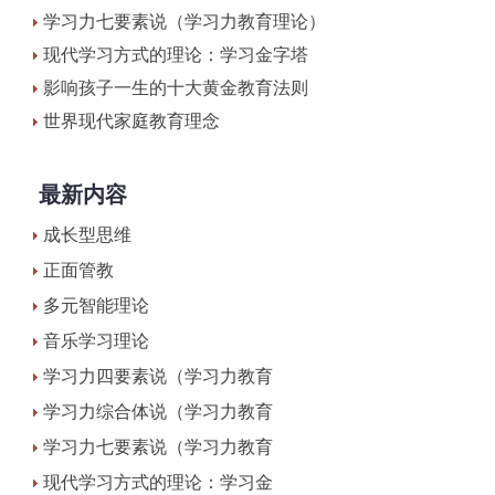
学习力七要素说（学习力教育理论）
现代学习方式的理论：学习金字塔
影响孩子一生的十大黄金教育法则
世界现代家庭教育理念
最新内容
成长型思维
正面管教
多元智能理论
音乐学习理论
学习力四要素说（学习力教育
学习力综合体说（学习力教育
学习力七要素说（学习力教育
现代学习方式的理论：学习金