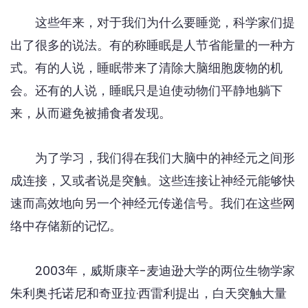
这些年来，对于我们为什么要睡觉，科学家们提
出了很多的说法。有的称睡眠是人节省能量的一种方
式。有的人说，睡眠带来了清除大脑细胞废物的机
会。还有的人说，睡眠只是迫使动物们平静地躺下
来，从而避免被捕食者发现。
为了学习，我们得在我们大脑中的神经元之间形
成连接，又或者说是突触。这些连接让神经元能够快
速而高效地向另一个神经元传递信号。我们在这些网
络中存储新的记忆。
2003年，威斯康辛-麦迪逊大学的两位生物学家
朱利奥·托诺尼和奇亚拉·西雷利提出，白天突触大量