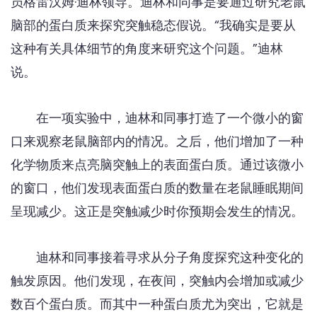
员格雷汉姆·迪林领导。迪林和同事是要通过研究老鼠
脑部的蛋白质来探究突触稳态假说。“我确实是要从
这种有关具体细节的角度来研究这个问题。”迪林
说。
在一项实验中，迪林和同事打造了一个微小的窗
口来观察老鼠脑部内的情况。之后，他们增加了一种
化学物质来点亮脑突触上的表面蛋白质。通过该微小
的窗口，他们发现表面蛋白质的数量在老鼠睡眠期间
呈现减少。这正是突触减少时你预期会发生的情况。
迪林和同事接着寻求从分子角度探究这种变化的
触发原因。他们发现，在夜间，突触内会增加或减少
数百个蛋白质。而其中一种蛋白质尤为突出，它就是