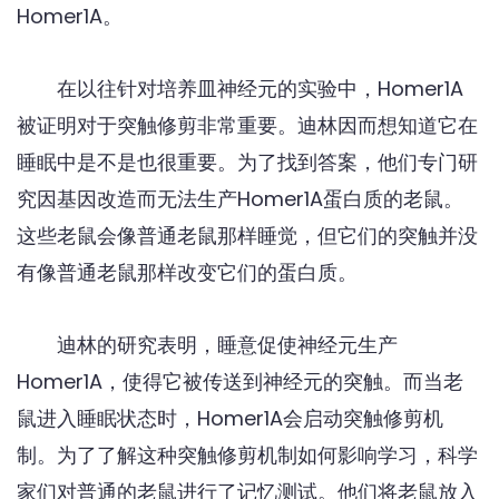
Homer1A。
在以往针对培养皿神经元的实验中，Homer1A
被证明对于突触修剪非常重要。迪林因而想知道它在
睡眠中是不是也很重要。为了找到答案，他们专门研
究因基因改造而无法生产Homer1A蛋白质的老鼠。
这些老鼠会像普通老鼠那样睡觉，但它们的突触并没
有像普通老鼠那样改变它们的蛋白质。
迪林的研究表明，睡意促使神经元生产
Homer1A，使得它被传送到神经元的突触。而当老
鼠进入睡眠状态时，Homer1A会启动突触修剪机
制。为了了解这种突触修剪机制如何影响学习，科学
家们对普通的老鼠进行了记忆测试。他们将老鼠放入