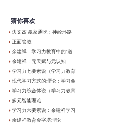
猜你喜欢
边文杰 赢家通吃：神经环路
正面管教
余建祥：学习力教育中的“道
余建祥：元天赋与元认知
学习力七要素说（学习力教育
现代学习方式的理论：学习金
学习力综合体说（学习力教育
多元智能理论
学习力六要素说：余建祥学习
余建祥教育金字塔理论