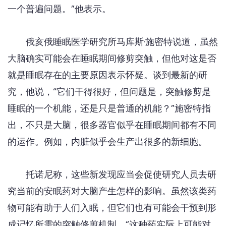
一个普遍问题。”他表示。
俄亥俄睡眠医学研究所马库斯·施密特说道，虽然
大脑确实可能会在睡眠期间修剪突触，但他对这是否
就是睡眠存在的主要原因表示怀疑。谈到最新的研
究，他说，“它们干得很好，但问题是，突触修剪是
睡眠的一个机能，还是只是普通的机能？”施密特指
出，不只是大脑，很多器官似乎在睡眠期间都有不同
的运作。例如，内脏似乎会生产出很多的新细胞。
托诺尼称，这些新发现应当会促使研究人员去研
究当前的安眠药对大脑产生怎样的影响。虽然该类药
物可能有助于人们入眠，但它们也有可能会干预到形
成记忆所需的突触修剪机制。“这种药实际上可能对