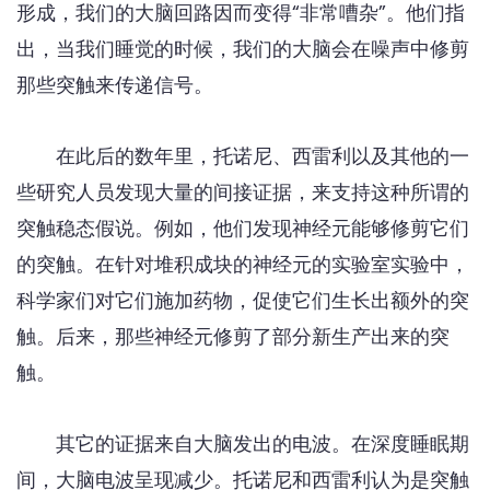
形成，我们的大脑回路因而变得“非常嘈杂”。他们指
出，当我们睡觉的时候，我们的大脑会在噪声中修剪
那些突触来传递信号。
在此后的数年里，托诺尼、西雷利以及其他的一
些研究人员发现大量的间接证据，来支持这种所谓的
突触稳态假说。例如，他们发现神经元能够修剪它们
的突触。在针对堆积成块的神经元的实验室实验中，
科学家们对它们施加药物，促使它们生长出额外的突
触。后来，那些神经元修剪了部分新生产出来的突
触。
其它的证据来自大脑发出的电波。在深度睡眠期
间，大脑电波呈现减少。托诺尼和西雷利认为是突触