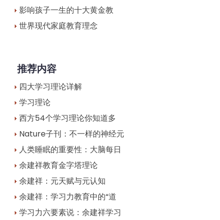
影响孩子一生的十大黄金教
世界现代家庭教育理念
推荐内容
四大学习理论详解
学习理论
西方54个学习理论你知道多
Nature子刊：不一样的神经元
人类睡眠的重要性：大脑每日
余建祥教育金字塔理论
余建祥：元天赋与元认知
余建祥：学习力教育中的“道
学习力六要素说：余建祥学习