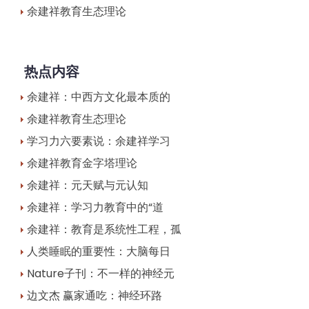
余建祥教育生态理论
热点内容
余建祥：中西方文化最本质的
余建祥教育生态理论
学习力六要素说：余建祥学习
余建祥教育金字塔理论
余建祥：元天赋与元认知
余建祥：学习力教育中的“道
余建祥：教育是系统性工程，孤
人类睡眠的重要性：大脑每日
Nature子刊：不一样的神经元
边文杰 赢家通吃：神经环路