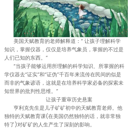
美国天赋教育的老师解释道：“ 让孩子理解科学
知识，掌握仪器，仅仅是培养气象员，掌握的不过是
人们已知的东西。”
“当孩子能够运用所理解的科学知识、所掌握的科
学仪器去“证实”和“证伪”千百年来流传在民间的似是
而非的气象谚语，这就是在培养科学家必备的探索未
知世界的批判性思维。”
让孩子重审历史悬案
亨利克先生是儿子矿矿初中的天赋教育老师。他
独特的天赋教育课(在美国仍然独特的话，就非常独
特了)对矿矿的人生产生了深刻的影响。