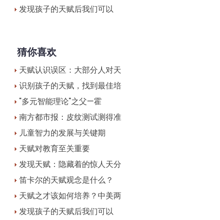
发现孩子的天赋后我们可以
猜你喜欢
天赋认识误区：大部分人对天
识别孩子的天赋，找到最佳培
"多元智能理论"之父—霍
南方都市报：皮纹测试测得准
儿童智力的发展与关键期
天赋对教育至关重要
发现天赋：隐藏着的惊人天分
笛卡尔的天赋观念是什么？
天赋之才该如何培养？中美两
发现孩子的天赋后我们可以