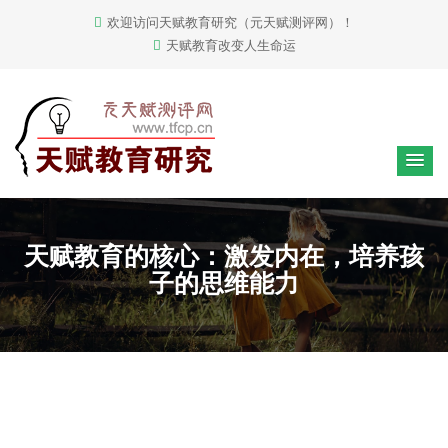
欢迎访问天赋教育研究（元天赋测评网）！
天赋教育改变人生命运
天赋教育的核心：激发内在，培养孩
子的思维能力