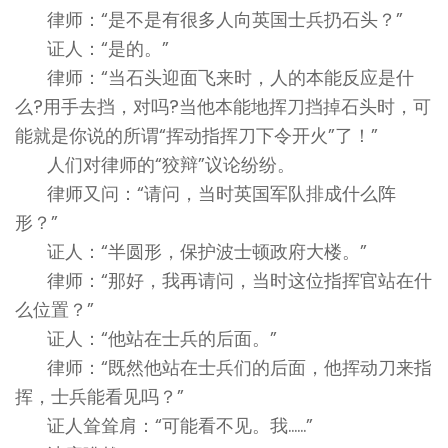
律师：“是不是有很多人向英国士兵扔石头？”
证人：“是的。”
律师：“当石头迎面飞来时，人的本能反应是什
么?用手去挡，对吗?当他本能地挥刀挡掉石头时，可
能就是你说的所谓“挥动指挥刀下令开火”了！”
人们对律师的“狡辩”议论纷纷。
律师又问：“请问，当时英国军队排成什么阵
形？”
证人：“半圆形，保护波士顿政府大楼。”
律师：“那好，我再请问，当时这位指挥官站在什
么位置？”
证人：“他站在士兵的后面。”
律师：“既然他站在士兵们的后面，他挥动刀来指
挥，士兵能看见吗？”
证人耸耸肩：“可能看不见。我……”