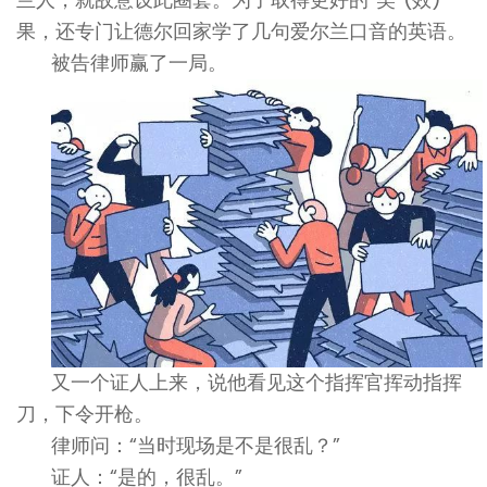
果，还专门让德尔回家学了几句爱尔兰口音的英语。
被告律师赢了一局。
又一个证人上来，说他看见这个指挥官挥动指挥
刀，下令开枪。
律师问：“当时现场是不是很乱？”
证人：“是的，很乱。”