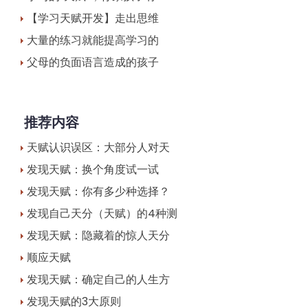
【学习天赋开发】走出思维
大量的练习就能提高学习的
父母的负面语言造成的孩子
推荐内容
天赋认识误区：大部分人对天
发现天赋：换个角度试一试
发现天赋：你有多少种选择？
发现自己天分（天赋）的4种测
发现天赋：隐藏着的惊人天分
顺应天赋
发现天赋：确定自己的人生方
发现天赋的3大原则