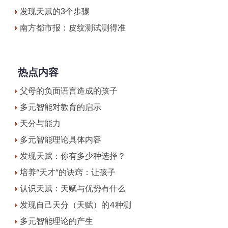
发现天赋的3个步骤
南方都市报：皮纹测试测得准
热点内容
父母的负面语言造成的孩子
多元智能对教育的启示
天分与能力
多元智能理论具体内容
发现天赋：你有多少种选择？
培养“天才”的诀窍：让孩子
认识天赋：天赋与优势有什么
发现自己天分（天赋）的4种测
多元智能理论的产生