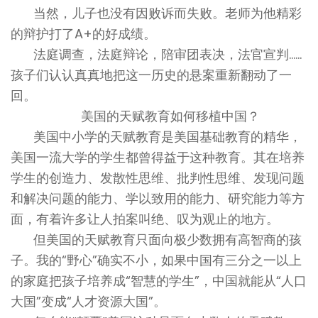
当然，儿子也没有因败诉而失败。老师为他精彩
的辩护打了A+的好成绩。
法庭调查，法庭辩论，陪审团表决，法官宣判……
孩子们认认真真地把这一历史的悬案重新翻动了一
回。
美国的天赋教育如何移植中国？
美国中小学的天赋教育是美国基础教育的精华，
美国一流大学的学生都曾得益于这种教育。其在培养
学生的创造力、发散性思维、批判性思维、发现问题
和解决问题的能力、学以致用的能力、研究能力等方
面，有着许多让人拍案叫绝、叹为观止的地方。
但美国的天赋教育只面向极少数拥有高智商的孩
子。我的“野心”确实不小，如果中国有三分之一以上
的家庭把孩子培养成“智慧的学生”，中国就能从“人口
大国”变成“人才资源大国”。