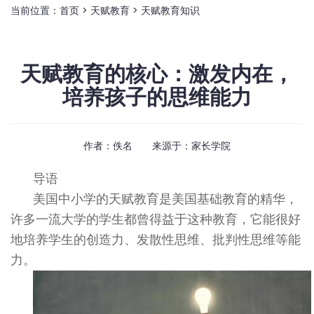
当前位置：
首页
>
天赋教育
>
天赋教育知识
天赋教育的核心：激发内在，
培养孩子的思维能力
作者：佚名 来源于：
家长学院
导语
美国中小学的天赋教育是美国基础教育的精华，
许多一流大学的学生都曾得益于这种教育，它能很好
地培养学生的创造力、发散性思维、批判性思维等能
力。