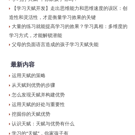
【学习天赋开发】走出思维能力和思维速度的误区：创
造性和灵活性，才是衡量学习效果的关键
大量的练习就能提高学习的效果？学习真相：多维度的
学习方式，才能解锁潜能
父母的负面语言造成的孩子学习天赋失能
最新内容
运用天赋的策略
从天赋到优势的步骤
怎么发现天赋并构建优势
运用天赋的好处与重要性
挖掘你的天赋优势
认识天赋：天赋与优势有什么
学习的“天赋”，你家孩子有