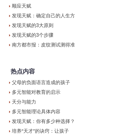
顺应天赋
发现天赋：确定自己的人生方
发现天赋的3大原则
发现天赋的3个步骤
南方都市报：皮纹测试测得准
热点内容
父母的负面语言造成的孩子
多元智能对教育的启示
天分与能力
多元智能理论具体内容
发现天赋：你有多少种选择？
培养“天才”的诀窍：让孩子