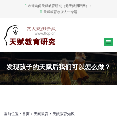
欢迎访问天赋教育研究（元天赋测评网）！
天赋教育改变人生命运
发现孩子的天赋后我们可以怎么做？
当前位置：
首页
>
天赋教育
>
天赋教育知识