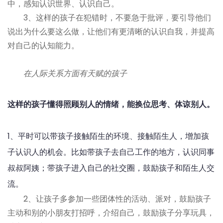
中，感知认识世界、认识自己。
3、这样的孩子在犯错时，不要急于批评，要引导他们
说出为什么要这么做，让他们有更清晰的认识自我，并提高
对自己的认知能力。
在人际关系方面有天赋的孩子
这样的孩子懂得照顾别人的情绪，能换位思考、体谅别人。
1、平时可以带孩子接触陌生的环境、接触陌生人，增加孩
子认识人的机会。比如带孩子去自己工作的地方，认识同事
叔叔阿姨；带孩子进入自己的社交圈，鼓励孩子和陌生人交
流。
2、让孩子多参加一些团体性的活动、派对，鼓励孩子
主动和别的小朋友打招呼，介绍自己，鼓励孩子分享玩具，