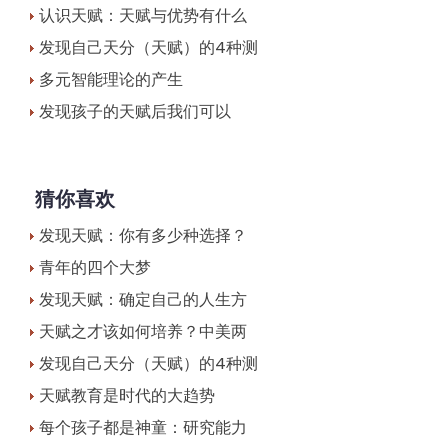
认识天赋：天赋与优势有什么
发现自己天分（天赋）的4种测
多元智能理论的产生
发现孩子的天赋后我们可以
猜你喜欢
发现天赋：你有多少种选择？
青年的四个大梦
发现天赋：确定自己的人生方
天赋之才该如何培养？中美两
发现自己天分（天赋）的4种测
天赋教育是时代的大趋势
每个孩子都是神童：研究能力