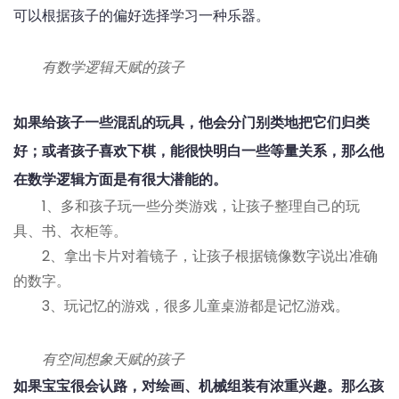
可以根据孩子的偏好选择学习一种乐器。
有数学逻辑天赋的孩子
如果给孩子一些混乱的玩具，他会分门别类地把它们归类
好；或者孩子喜欢下棋，能很快明白一些等量关系，那么他
在数学逻辑方面是有很大潜能的。
1、多和孩子玩一些分类游戏，让孩子整理自己的玩
具、书、衣柜等。
2、拿出卡片对着镜子，让孩子根据镜像数字说出准确
的数字。
3、玩记忆的游戏，很多儿童桌游都是记忆游戏。
有空间想象天赋的孩子
如果宝宝很会认路，对绘画、机械组装有浓重兴趣。那么孩