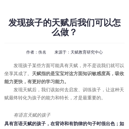
发现孩子的天赋后我们可以怎
么做？
作者：佚名 来源于：
天赋教育研究中心
发现孩子某些方面可能具有天赋，并不是说我们就可以
坐享其成了。
天赋指的是宝宝对这方面知识敏感度高，吸收
能力更快，有更好的学习能力。
发现天赋后，我们该如何去启发、训练孩子，让这种天
赋最终转化为孩子的能力和特长，才是最重要的。
有语言天赋的孩子
具有言语天赋的孩子，在背诗和有韵律的句子时很出色；如