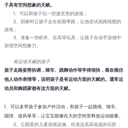
子具有空间想象的天赋。
1、可以和孩子玩一些迷宫类的游戏；
2、回家时让孩子走在前面带路，让他尝试画路线图的
游戏；
3、准备一些积木、乐高等玩具，让孩子在动手游戏中
加强空间想象力。
有运动天赋的孩子
孩子走路姿势协调，骑车、跳舞动作等学得很快，喜欢模仿
他人动作表情等，说明孩子是有运动方面的天赋的。通常运
动员和舞蹈家都有这方面的天赋。
1、可以多带孩子参加户外活动，和孩子一起跳绳、骑车、
踢球、放风筝等，让宝宝能够在大的空间里释放运动能量。
2、公园里的儿童游戏设施，街道边高高低低的石阶，