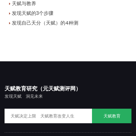
天赋与教养
发现天赋的3个步骤
发现自己天分（天赋）的4种测
天赋教育研究（元天赋测评网）
发现天赋 洞见未来
天赋教育