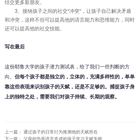
结交更多新朋友。
3、接纳孩子之间的社交“冲突”，让孩子自己解决矛盾
和冲突，这样不但可以提高他的语言能力和思维能力，同时
还可以提高他的社交技能。
写在最后
这份耶鲁大学的孩子潜力测试表，给了我们一些判断的方
向。
但每个孩子都是独立的，立体的，充满多样性的，单单
靠这些表现来识别孩子的天赋，还是不足够的。捕捉孩子身
上的独特之处，需要我们对孩子持续、长期的观察。
上一篇
：
通过孩子的日常行为推测他的天赋所在
下一篇
：
父母的负面语言造成的孩子学习天赋失能