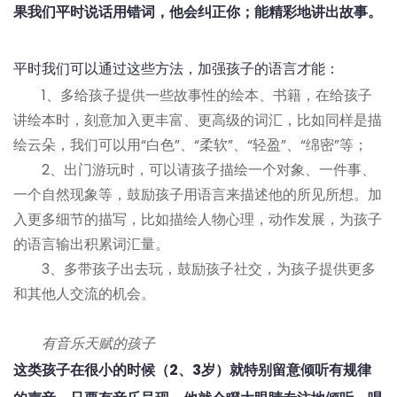
果我们平时说话用错词，他会纠正你；能精彩地讲出故事。
平时我们可以通过这些方法，加强孩子的语言才能：
1、多给孩子提供一些故事性的绘本、书籍，在给孩子
讲绘本时，刻意加入更丰富、更高级的词汇，比如同样是描
绘云朵，我们可以用“白色”、“柔软”、“轻盈”、“绵密”等；
2、出门游玩时，可以请孩子描绘一个对象、一件事、
一个自然现象等，鼓励孩子用语言来描述他的所见所想。加
入更多细节的描写，比如描绘人物心理，动作发展，为孩子
的语言输出积累词汇量。
3、多带孩子出去玩，鼓励孩子社交，为孩子提供更多
和其他人交流的机会。
有音乐天赋的孩子
这类孩子在很小的时候（2、3岁）就特别留意倾听有规律