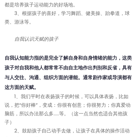
都是培养孩子运动能力的好场地。
3、根据孩子的喜好，学习舞蹈、健美操、跆拳道，球
类、游泳等。
自我认识天赋的孩子
自我认知能力指的是完全了解自身和自身情绪的能力，这类
孩子对自我和他人都常常不由自主地作出判别和反省，具有
与人交往、沟通、组织方面的潜能。通常剧作家或导演都有
这方面的天赋。
1、我们平时在表扬孩子的时候，可以具体表扬，比如
说，把“你好棒”，变成：你很有创意；你很努力；你真爱动
脑筋，所以办法那么多……等。（这一点当然也适合其他孩
子）
2、鼓励孩子自己动手去做，让孩子在具体的操作活动