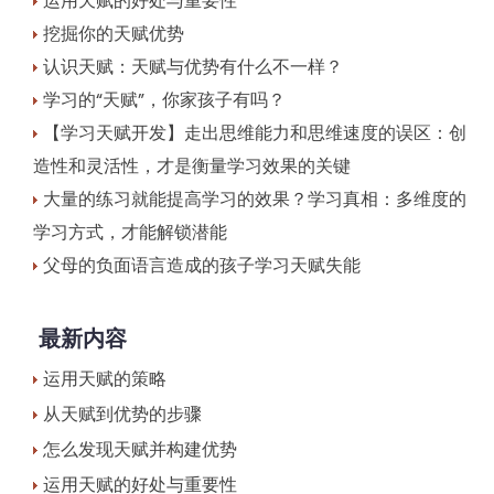
运用天赋的好处与重要性
挖掘你的天赋优势
认识天赋：天赋与优势有什么不一样？
学习的“天赋”，你家孩子有吗？
【学习天赋开发】走出思维能力和思维速度的误区：创
造性和灵活性，才是衡量学习效果的关键
大量的练习就能提高学习的效果？学习真相：多维度的
学习方式，才能解锁潜能
父母的负面语言造成的孩子学习天赋失能
最新内容
运用天赋的策略
从天赋到优势的步骤
怎么发现天赋并构建优势
运用天赋的好处与重要性