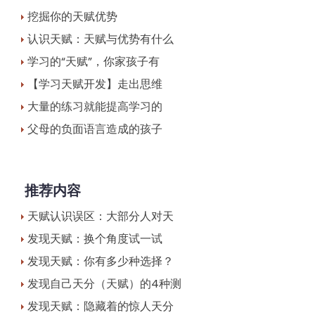
挖掘你的天赋优势
认识天赋：天赋与优势有什么
学习的“天赋”，你家孩子有
【学习天赋开发】走出思维
大量的练习就能提高学习的
父母的负面语言造成的孩子
推荐内容
天赋认识误区：大部分人对天
发现天赋：换个角度试一试
发现天赋：你有多少种选择？
发现自己天分（天赋）的4种测
发现天赋：隐藏着的惊人天分